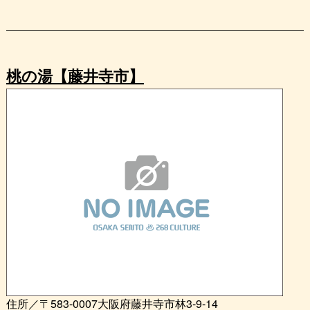
桃の湯【藤井寺市】
住所／〒583-0007大阪府藤井寺市林3-9-14