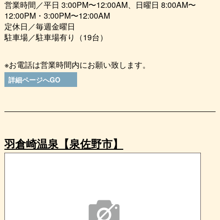
営業時間／平日 3:00PM〜12:00AM、日曜日 8:00AM〜
12:00PM・3:00PM〜12:00AM
定休日／毎週金曜日
駐車場／駐車場有り（19台）
※お電話は営業時間内にお願い致します。
詳細ページへGO
羽倉崎温泉【泉佐野市】