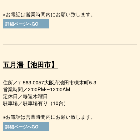
※お電話は営業時間内にお願い致します。
詳細ページへGO
五月湯【池田市】
住所／〒563-0057大阪府池田市槻木町5-3
営業時間／2:00PM〜12:00AM
定休日／毎週木曜日
駐車場／駐車場有り（10台）
※お電話は営業時間内にお願い致します。
詳細ページへGO