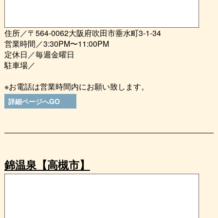
住所／〒564-0062大阪府吹田市垂水町3-1-34
営業時間／3:30PM〜11:00PM
定休日／毎週金曜日
駐車場／
※お電話は営業時間内にお願い致します。
詳細ページへGO
錦温泉【高槻市】