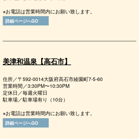
※お電話は営業時間内にお願い致します。
詳細ページへGO
美津和温泉【高石市】
住所／〒592-0014大阪府高石市綾園町7-5-60
営業時間／3:30PM〜10:30PM
定休日／毎週火曜日
駐車場／駐車場有り（10台）
※お電話は営業時間内にお願い致します。
詳細ページへGO