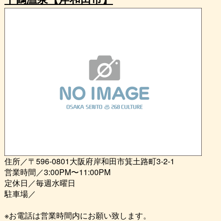
住所／〒596-0801大阪府岸和田市箕土路町3-2-1
営業時間／3:00PM〜11:00PM
定休日／毎週水曜日
駐車場／
※お電話は営業時間内にお願い致します。