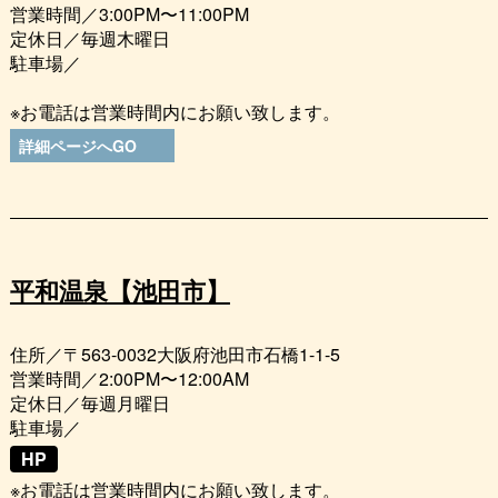
営業時間／3:00PM〜11:00PM
定休日／毎週木曜日
駐車場／
※お電話は営業時間内にお願い致します。
詳細ページへGO
平和温泉【池田市】
住所／〒563-0032大阪府池田市石橋1-1-5
営業時間／2:00PM〜12:00AM
定休日／毎週月曜日
駐車場／
HP
※お電話は営業時間内にお願い致します。