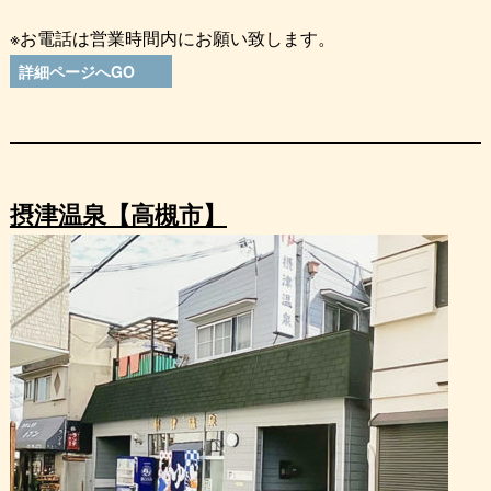
※お電話は営業時間内にお願い致します。
詳細ページへGO
摂津温泉【高槻市】