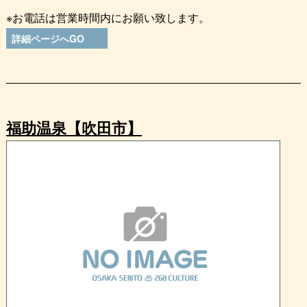
※お電話は営業時間内にお願い致します。
詳細ページへGO
福助温泉【吹田市】