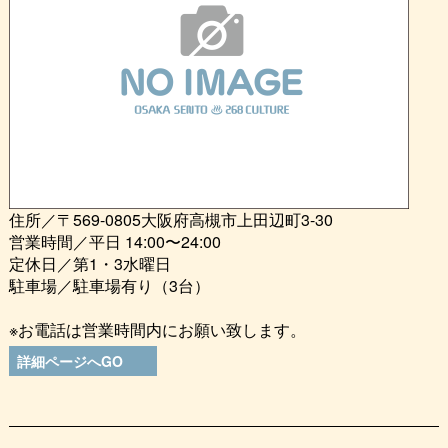
住所／〒569-0805大阪府高槻市上田辺町3-30
営業時間／平日 14:00〜24:00
定休日／第1・3水曜日
駐車場／駐車場有り（3台）
※お電話は営業時間内にお願い致します。
詳細ページへGO