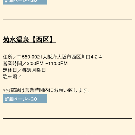
菊水温泉【西区】
住所／〒550-0021大阪府大阪市西区川口4-2-4
営業時間／3:00PM〜11:00PM
定休日／毎週月曜日
駐車場／
※お電話は営業時間内にお願い致します。
詳細ページへGO