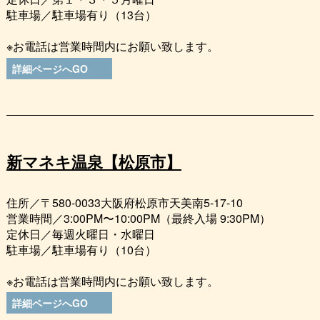
駐車場／駐車場有り（13台）
※お電話は営業時間内にお願い致します。
詳細ページへGO
新マネキ温泉【松原市】
住所／〒580-0033大阪府松原市天美南5-17-10
営業時間／3:00PM〜10:00PM（最終入場 9:30PM）
定休日／毎週火曜日・水曜日
駐車場／駐車場有り（10台）
※お電話は営業時間内にお願い致します。
詳細ページへGO