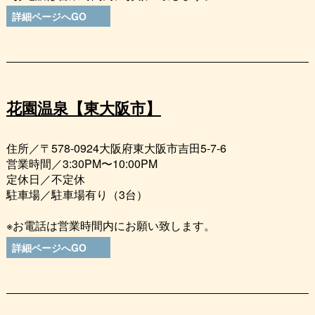
詳細ページへGO
花園温泉【東大阪市】
住所／〒578-0924大阪府東大阪市吉田5-7-6
営業時間／3:30PM〜10:00PM
定休日／不定休
駐車場／駐車場有り（3台）
※お電話は営業時間内にお願い致します。
詳細ページへGO