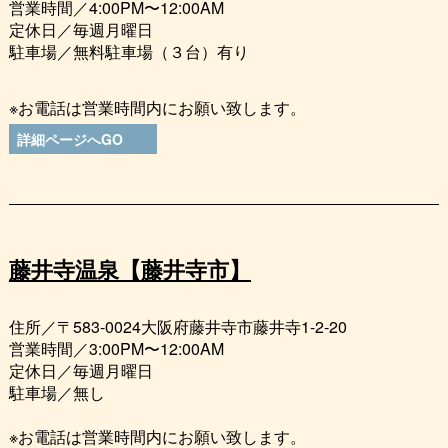
営業時間／4:00PM〜12:00AM
定休日／毎週月曜日
駐車場／無料駐車場（３台）有り
※お電話は営業時間内にお願い致します。
詳細ページへGO
藤井寺温泉【藤井寺市】
住所／〒583-0024大阪府藤井寺市藤井寺1-2-20
営業時間／3:00PM〜12:00AM
定休日／毎週月曜日
駐車場／無し
※お電話は営業時間内にお願い致します。