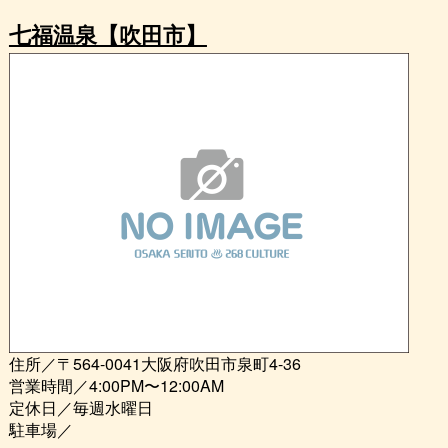
七福温泉【吹田市】
住所／〒564-0041大阪府吹田市泉町4-36
営業時間／4:00PM〜12:00AM
定休日／毎週水曜日
駐車場／