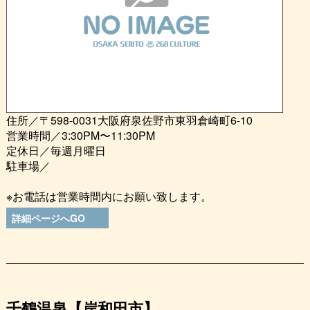
住所／〒598-0031大阪府泉佐野市東羽倉崎町6-10
営業時間／3:30PM〜11:30PM
定休日／毎週月曜日
駐車場／
※お電話は営業時間内にお願い致します。
詳細ページへGO
千鶴温泉【岸和田市】