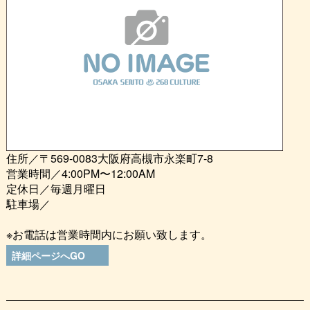
住所／〒569-0083大阪府高槻市永楽町7-8
営業時間／4:00PM〜12:00AM
定休日／毎週月曜日
駐車場／
※お電話は営業時間内にお願い致します。
詳細ページへGO