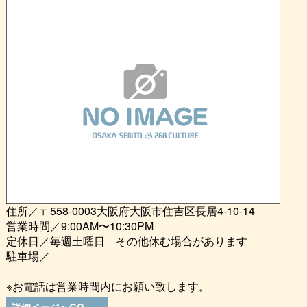
住所／〒558-0003大阪府大阪市住吉区長居4-10-14
営業時間／9:00AM〜10:30PM
定休日／毎週土曜日 その他休む場合があります
駐車場／
※お電話は営業時間内にお願い致します。
詳細ページへGO