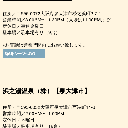
住所／〒595-0072大阪府泉大津市松之浜町2-7-1
営業時間／3:00PM〜11:30PM（入場は11:00PMまで）
定休日／毎週金曜日
駐車場／駐車場有り（9台）
※お電話は営業時間内にお願い致します。
詳細ページへGO
浜之湯温泉（株）【泉大津市】
住所／〒595-0052大阪府泉大津市西港町11-6
営業時間／2:00PM〜11:00PM
定休日／木曜日
駐車場／駐車場有り（18台）