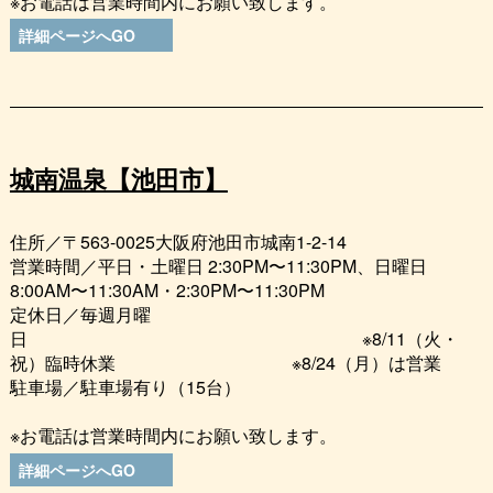
※お電話は営業時間内にお願い致します。
詳細ページへGO
城南温泉【池田市】
住所／〒563-0025大阪府池田市城南1-2-14
営業時間／平日・土曜日 2:30PM〜11:30PM、日曜日
8:00AM〜11:30AM・2:30PM〜11:30PM
定休日／毎週月曜
日 ※8/11（火・
祝）臨時休業 ※8/24（月）は営業
駐車場／駐車場有り（15台）
※お電話は営業時間内にお願い致します。
詳細ページへGO