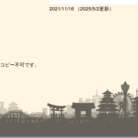
2021/11/16
（2025/5/2更新）
コピー不可です。