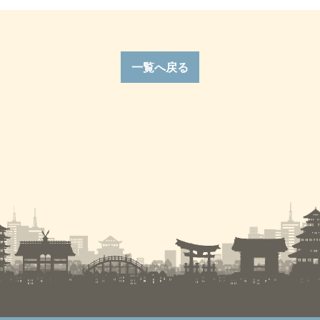
一覧へ戻る