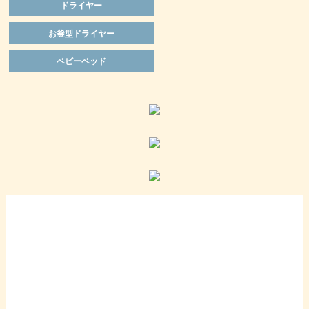
ドライヤー
お釜型ドライヤー
ベビーベッド