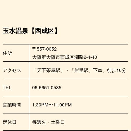
玉水温泉【西成区】
〒557-0052
住所
大阪府大阪市西成区潮路2-4-40
アクセス
「天下茶屋駅」・「岸里駅」下車、徒歩10分
TEL
06-6651-0585
営業時間
1:30PM〜11:00PM
定休日
毎週火・土曜日