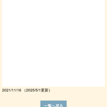
2021/11/16
（2025/5/1更新）
一覧へ戻る