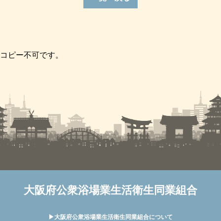
コピー不可です。
大阪府公衆浴場業生活衛生同業組合
▶︎大阪府公衆浴場業生活衛生同業組合について