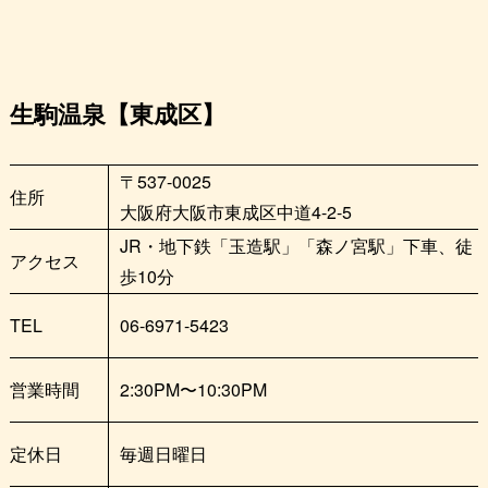
生駒温泉【東成区】
〒537-0025
住所
大阪府大阪市東成区中道4-2-5
JR・地下鉄「玉造駅」「森ノ宮駅」下車、徒
アクセス
歩10分
TEL
06-6971-5423
営業時間
2:30PM〜10:30PM
定休日
毎週日曜日