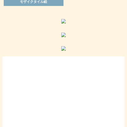
モザイクタイル絵