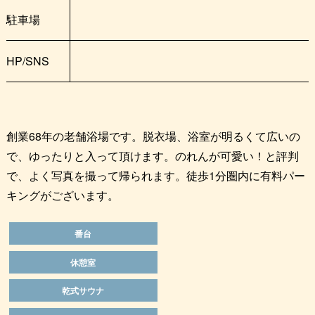
駐車場
HP/SNS
創業68年の老舗浴場です。脱衣場、浴室が明るくて広いの
で、ゆったりと入って頂けます。のれんが可愛い！と評判
で、よく写真を撮って帰られます。徒歩1分圏内に有料パー
キングがございます。
番台
休憩室
乾式サウナ