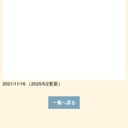
2021/11/16
（2025/5/2更新）
一覧へ戻る