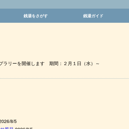
銭湯をさがす
銭湯ガイド
ンプラリーを開催します 期間：２月１日（水）～
2026/8/5