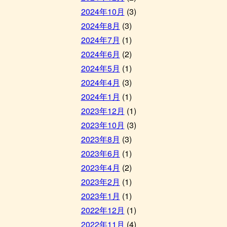
2024年10月
(3)
2024年8月
(3)
2024年7月
(1)
2024年6月
(2)
2024年5月
(1)
2024年4月
(3)
2024年1月
(1)
2023年12月
(1)
2023年10月
(3)
2023年8月
(3)
2023年6月
(1)
2023年4月
(2)
2023年2月
(1)
2023年1月
(1)
2022年12月
(1)
2022年11月
(4)