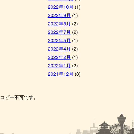
2022年10月
(1)
2022年9月
(1)
2022年8月
(2)
2022年7月
(2)
2022年5月
(1)
2022年4月
(2)
2022年2月
(1)
2022年1月
(2)
2021年12月
(8)
コピー不可です。