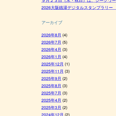
９月２３日（水・祝日）は、シークワー
2026大阪銭湯デジタルスタンプラリー
アーカイブ
2026年8月
(4)
2026年7月
(5)
2026年4月
(3)
2026年1月
(4)
2025年12月
(1)
2025年11月
(3)
2025年9月
(2)
2025年8月
(3)
2025年7月
(3)
2025年4月
(2)
2025年3月
(2)
2024年12月
(2)